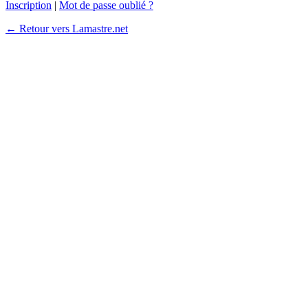
Inscription
|
Mot de passe oublié ?
← Retour vers Lamastre.net