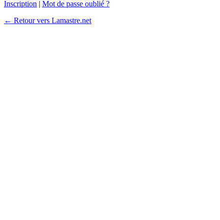
Inscription
|
Mot de passe oublié ?
← Retour vers Lamastre.net