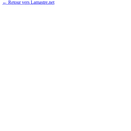
← Retour vers Lamastre.net