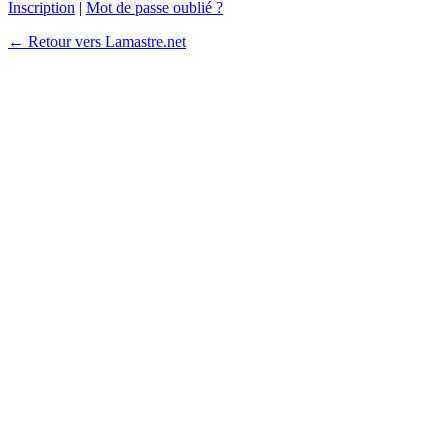
Inscription
|
Mot de passe oublié ?
← Retour vers Lamastre.net