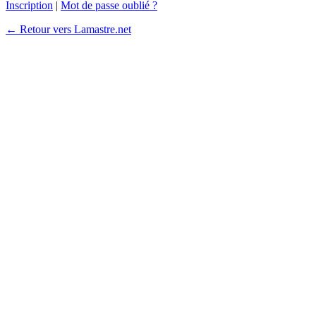
Inscription
|
Mot de passe oublié ?
← Retour vers Lamastre.net