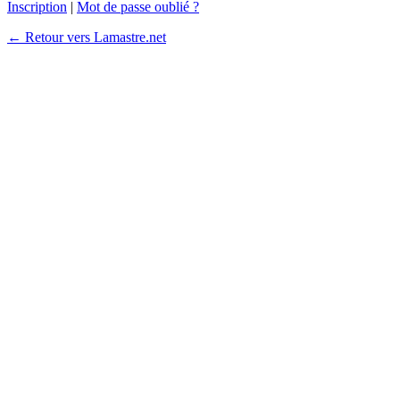
Inscription
|
Mot de passe oublié ?
← Retour vers Lamastre.net