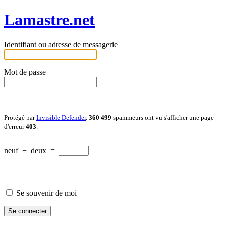
Lamastre.net
Identifiant ou adresse de messagerie
Mot de passe
Protégé par
Invisible Defender
.
360 499
spammeurs ont vu s'afficher une page
d'erreur
403
.
neuf
−
deux
=
Se souvenir de moi