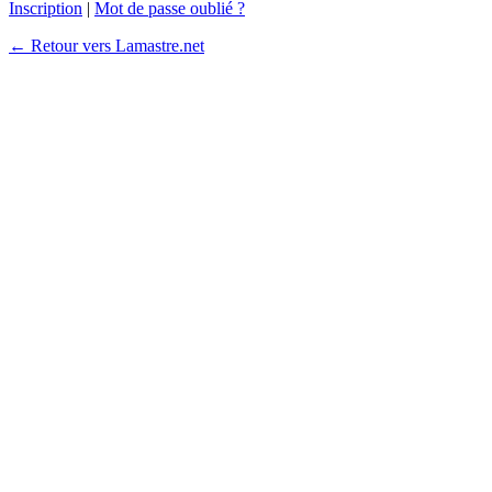
Inscription
|
Mot de passe oublié ?
← Retour vers Lamastre.net