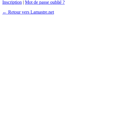
Inscription
|
Mot de passe oublié ?
← Retour vers Lamastre.net