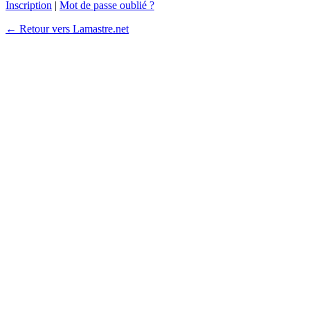
Inscription
|
Mot de passe oublié ?
← Retour vers Lamastre.net