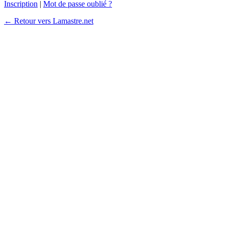
Inscription
|
Mot de passe oublié ?
← Retour vers Lamastre.net