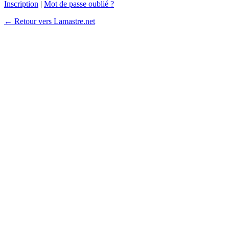
Inscription
|
Mot de passe oublié ?
← Retour vers Lamastre.net