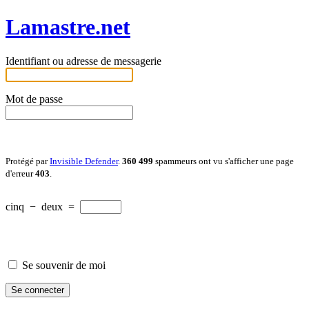
Lamastre.net
Identifiant ou adresse de messagerie
Mot de passe
Protégé par
Invisible Defender
.
360 499
spammeurs ont vu s'afficher une page
d'erreur
403
.
cinq
−
deux
=
Se souvenir de moi