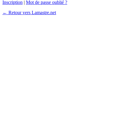
Inscription
|
Mot de passe oublié ?
← Retour vers Lamastre.net