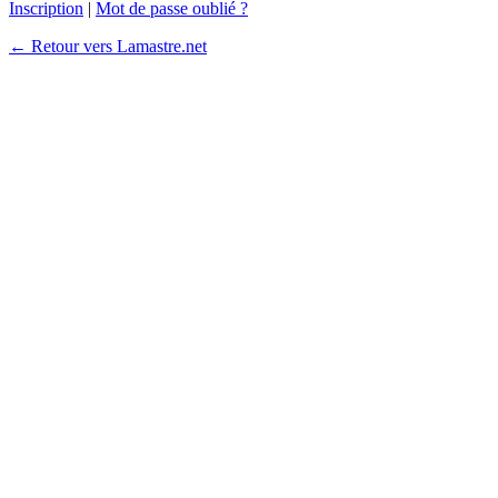
Inscription
|
Mot de passe oublié ?
← Retour vers Lamastre.net