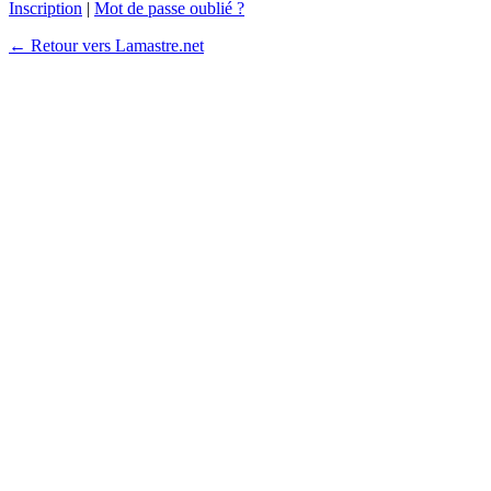
Inscription
|
Mot de passe oublié ?
← Retour vers Lamastre.net