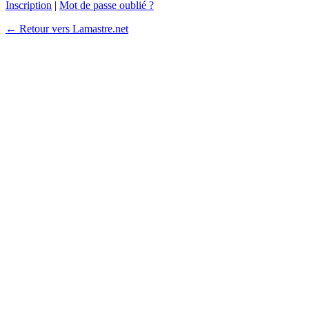
Inscription
|
Mot de passe oublié ?
← Retour vers Lamastre.net