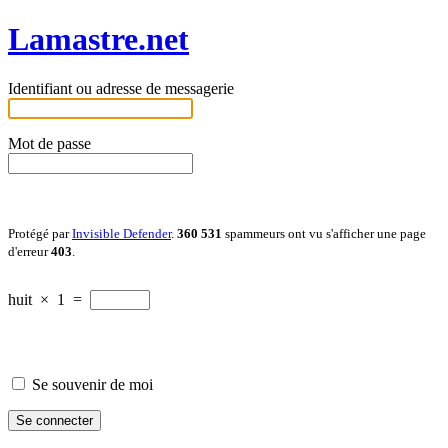
Lamastre.net
Identifiant ou adresse de messagerie
Mot de passe
Protégé par
Invisible Defender
.
360 531
spammeurs ont vu s'afficher une page
d'erreur
403
.
huit
×
1
=
Se souvenir de moi