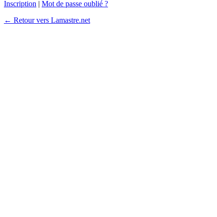
Inscription
|
Mot de passe oublié ?
← Retour vers Lamastre.net