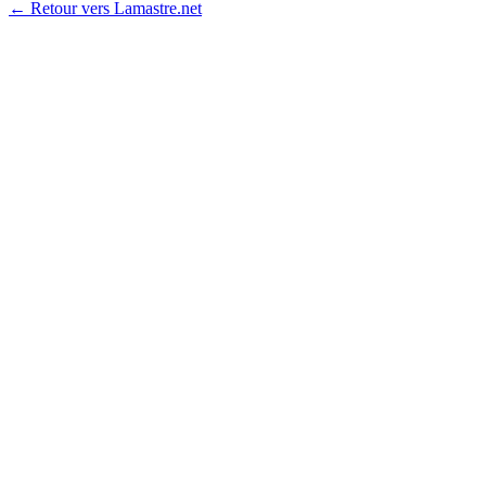
← Retour vers Lamastre.net