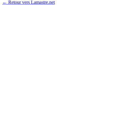
← Retour vers Lamastre.net