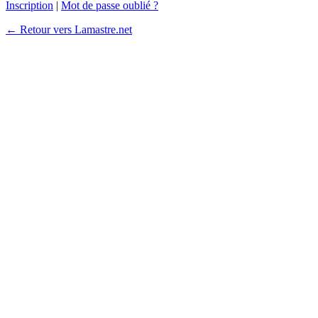
Inscription
|
Mot de passe oublié ?
← Retour vers Lamastre.net