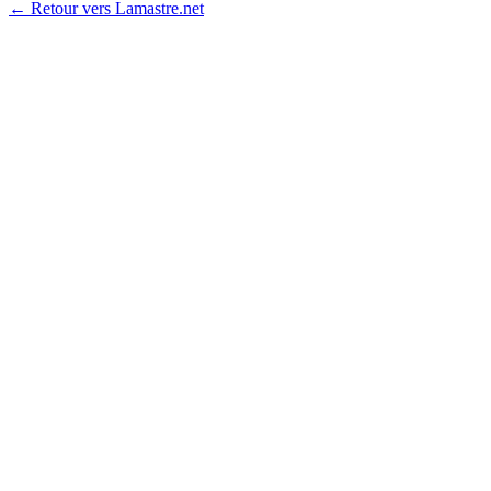
← Retour vers Lamastre.net