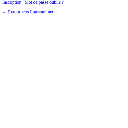
Inscription
|
Mot de passe oublié ?
← Retour vers Lamastre.net