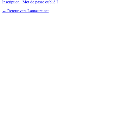
Inscription
|
Mot de passe oublié ?
← Retour vers Lamastre.net