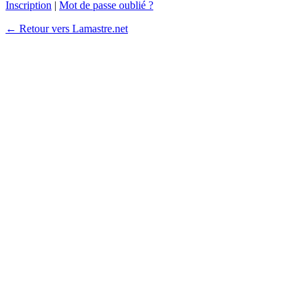
Inscription
|
Mot de passe oublié ?
← Retour vers Lamastre.net