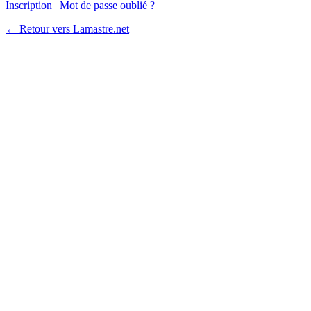
Inscription
|
Mot de passe oublié ?
← Retour vers Lamastre.net