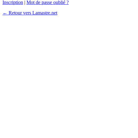
Inscription
|
Mot de passe oublié ?
← Retour vers Lamastre.net