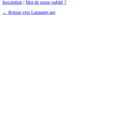
Inscription
|
Mot de passe oublié ?
← Retour vers Lamastre.net