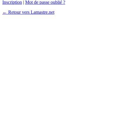
Inscription
|
Mot de passe oublié ?
← Retour vers Lamastre.net