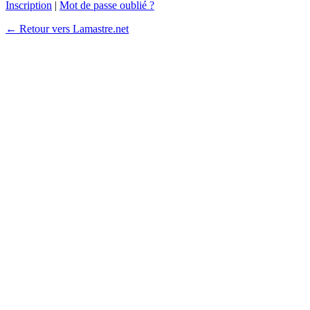
Inscription
|
Mot de passe oublié ?
← Retour vers Lamastre.net