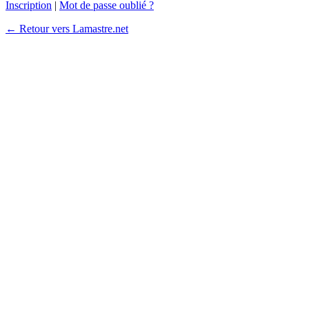
Inscription
|
Mot de passe oublié ?
← Retour vers Lamastre.net