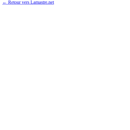
← Retour vers Lamastre.net