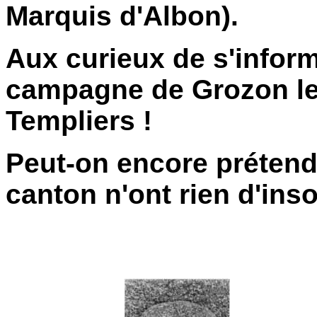
Marquis d'Albon).
Aux curieux de s'inform
campagne de Grozon le
Templiers !
Peut-on encore prétend
canton n'ont rien d'inso