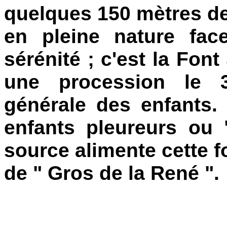
quelques 150 mètres de
en pleine nature fa
sérénité ; c'est la Font 
une procession le 3
générale des enfants.
enfants pleureurs ou 
source alimente cette f
de " Gros de la René ".