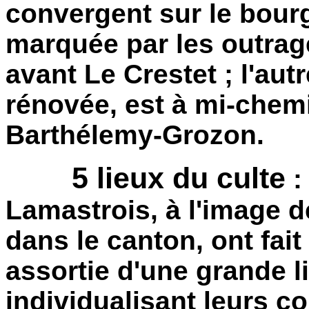
convergent sur le bourg
marquée par les outrag
avant Le Crestet ; l'autr
rénovée, est à mi-chemi
Barthélemy-Grozon.
5 lieux du culte
:
Lamastrois, à l'image 
dans le canton, ont fai
assortie d'une grande li
individualisant leurs co