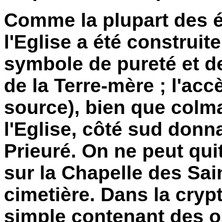
Comme la plupart des é
l'Eglise a été construite
symbole de pureté et d
de la Terre-mère ; l'accè
source), bien que colma
l'Eglise, côté sud donna
Prieuré. On ne peut quit
sur la Chapelle des Sain
cimetière. Dans la cryp
simple contenant des 