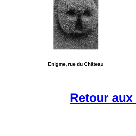
Enigme, rue du Château
Retour aux 