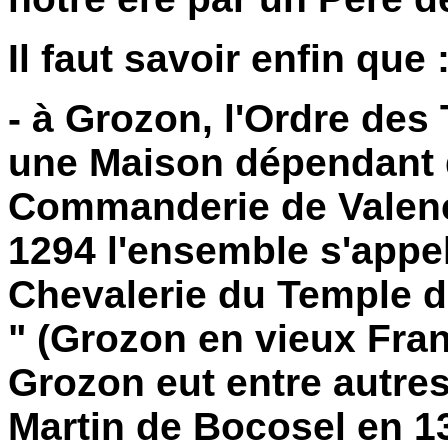
Il faut savoir enfin que 
- à Grozon, l'Ordre des
une Maison dépendant 
Commanderie de Valen
1294 l'ensemble s'appel
Chevalerie du Temple d
" (Grozon en vieux Fra
Grozon eut entre autr
Martin de Bocosel en 13