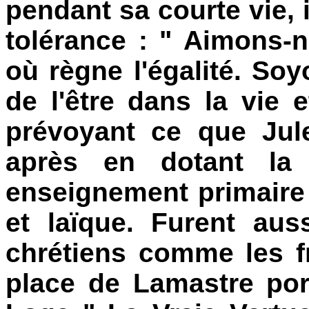
pendant sa courte vie, i
tolérance : " Aimons-
où règne l'égalité. Soy
de l'être dans la vie
prévoyant ce que Jule
après en dotant la
enseignement primaire à
et laïque. Furent au
chrétiens comme les f
place de Lamastre po