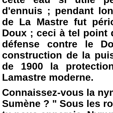
d'ennuis ; pendant lo
de La Mastre fut pér
Doux ; ceci à tel point
défense contre le Do
construction de la pui
de 1900 la protectio
Lamastre moderne.
Connaissez-vous la ny
Sumène ? " Sous les ro