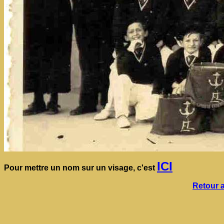
ICI
Pour mettre un nom sur un visage, c'est
Retour a