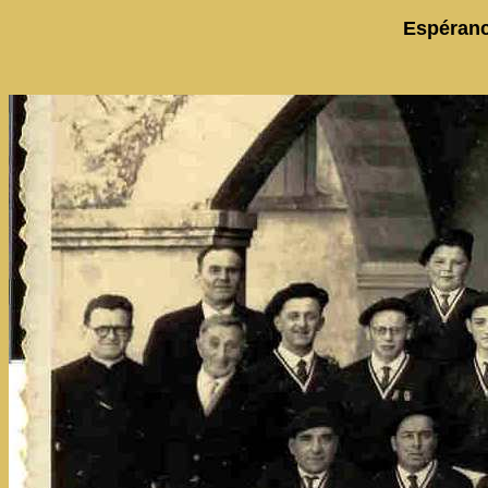
Espéranc