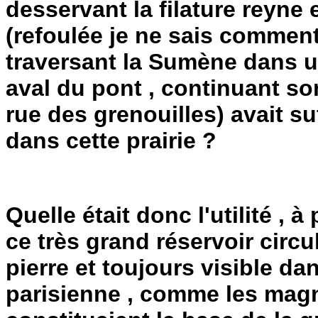
desservant la filature reyne
(refoulée je ne sais comment
traversant la Sumène dans u
aval du pont , continuant so
rue des grenouilles) avait s
dans cette prairie ?
Quelle était donc l'utilité , 
ce très grand réservoir circu
pierre et toujours visible da
parisienne , comme les magni