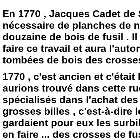
En 1770 , Jacques Cadet de S
nécessaire de planches de n
douzaine de bois de fusil . Il
faire ce travail et aura l'aut
tombées de bois des crosses
1770 , c'est ancien et c'était
aurions trouvé dans cette ru
spécialisés dans l'achat des 
grosses billes , c'est-à-dire 
gardaient pour eux les surbi
en faire ... des crosses de fu