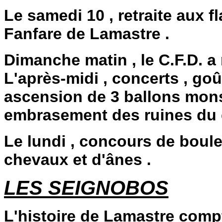
Le samedi 10 , retraite aux 
Fanfare de Lamastre .
Dimanche matin , le C.F.D. a 
L'après-midi , concerts , goû
ascension de 3 ballons monstr
embrasement des ruines du 
Le lundi , concours de boule
chevaux et d'ânes .
LES SEIGNOBOS
L'histoire de Lamastre comp