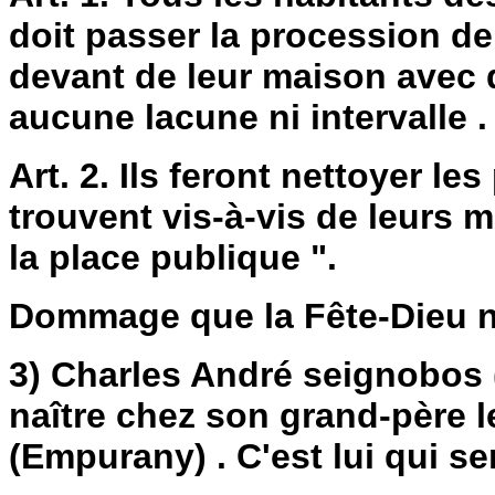
doit passer la procession de 
devant de leur maison avec d
aucune lacune ni intervalle .
Art. 2. Ils feront nettoyer le
trouvent vis-à-vis de leurs m
la place publique ".
Dommage que la Fête-Dieu n'a
3) Charles André seignobos (
naître chez son grand-père l
(Empurany) . C'est lui qui se