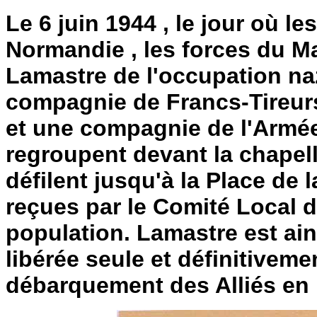
Le 6 juin 1944 , le jour où l
Normandie , les forces du Ma
Lamastre de l'occupation naz
compagnie de Francs-Tireurs
et une compagnie de l'Armée
regroupent devant la chapelle
défilent jusqu'à la Place de 
reçues par le Comité Local d
population. Lamastre est ains
libérée seule et définitiveme
débarquement des Alliés en 