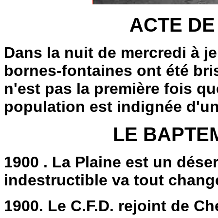
ACTE DE
Dans la nuit de mercredi à j
bornes-fontaines ont été brisé
n'est pas la première fois que
population est indignée d'un
LE BAPTEM
1900 . La Plaine est un dése
indestructible va tout change
1900. Le C.F.D. rejoint de Ch