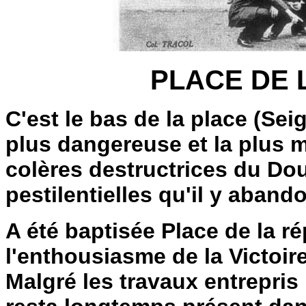
PLACE DE 
C'est le bas de la place (Sei
plus dangereuse et la plus 
colères destructrices du Do
pestilentielles qu'il y aband
A été baptisée Place de la r
l'enthousiasme de la Victoir
Malgré les travaux entrepris