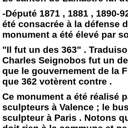
-Député 1871 , 1881 , 1890-92 
été consacrée à la défense 
monument a été élevé par so
"Il fut un des 363" . Traduiso
Charles Seignobos fut un de
que le gouvernement de la F
que 362 votèrent contre .
Ce monument a été réalisé pa
sculpteurs à Valence ; le bus
sculpteur à Paris . Notons