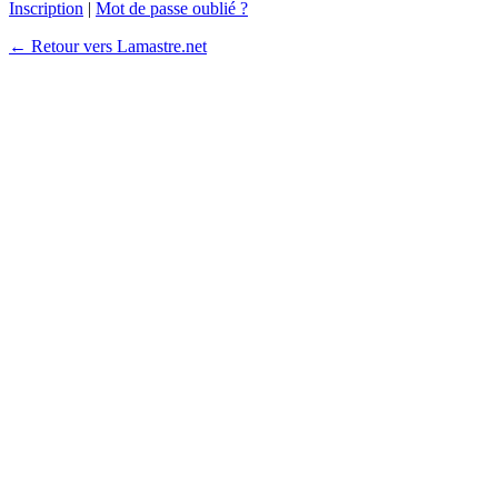
Inscription
|
Mot de passe oublié ?
← Retour vers Lamastre.net