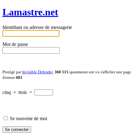
Lamastre.net
Identifiant ou adresse de messagerie
Mot de passe
Protégé par
Invisible Defender
.
360 515
spammeurs ont vu s'afficher une page
d'erreur
403
.
cinq
×
trois
=
Se souvenir de moi