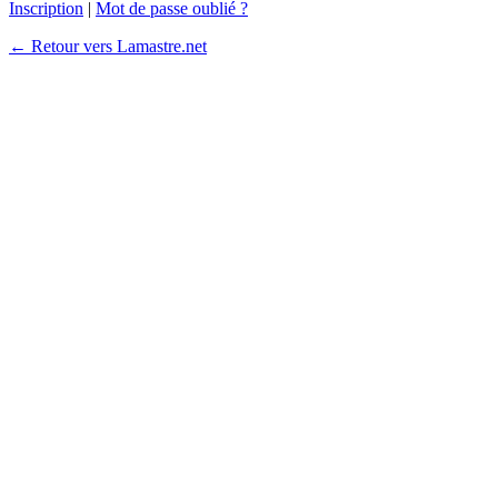
Inscription
|
Mot de passe oublié ?
← Retour vers Lamastre.net