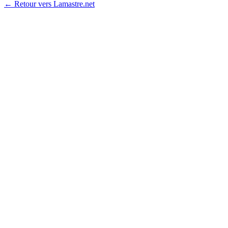
← Retour vers Lamastre.net