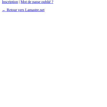
Inscription
|
Mot de passe oublié ?
← Retour vers Lamastre.net