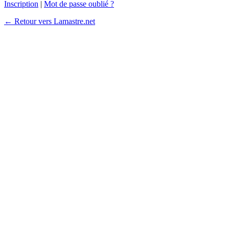
Inscription
|
Mot de passe oublié ?
← Retour vers Lamastre.net