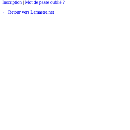
Inscription
|
Mot de passe oublié ?
← Retour vers Lamastre.net