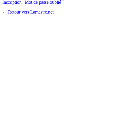
Inscription
|
Mot de passe oublié ?
← Retour vers Lamastre.net