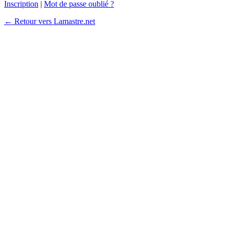
Inscription
|
Mot de passe oublié ?
← Retour vers Lamastre.net