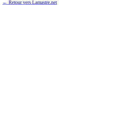
← Retour vers Lamastre.net