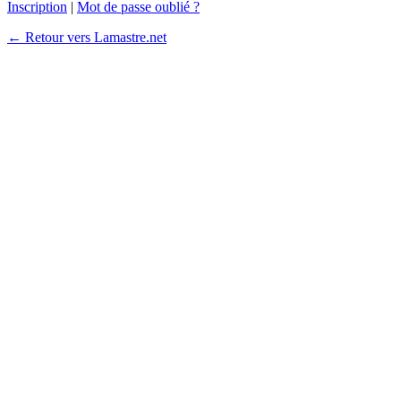
Inscription
|
Mot de passe oublié ?
← Retour vers Lamastre.net