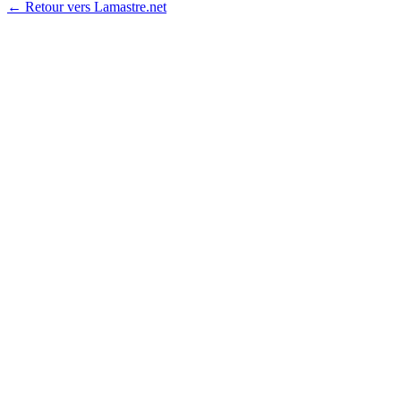
← Retour vers Lamastre.net