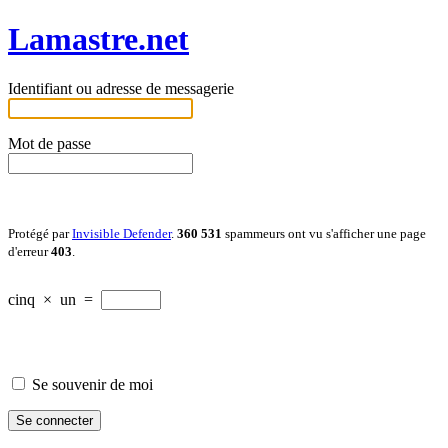
Lamastre.net
Identifiant ou adresse de messagerie
Mot de passe
Protégé par
Invisible Defender
.
360 531
spammeurs ont vu s'afficher une page
d'erreur
403
.
cinq
×
un
=
Se souvenir de moi