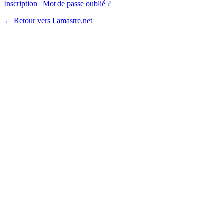
Inscription
|
Mot de passe oublié ?
← Retour vers Lamastre.net