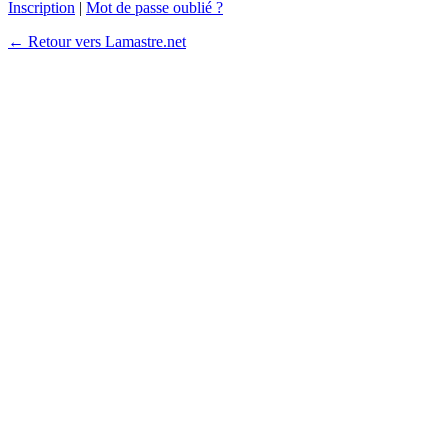
Inscription
|
Mot de passe oublié ?
← Retour vers Lamastre.net