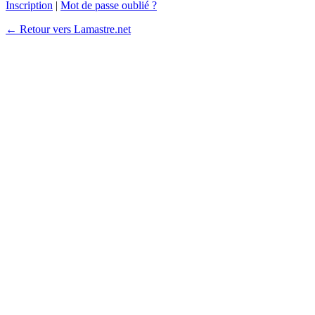
Inscription
|
Mot de passe oublié ?
← Retour vers Lamastre.net