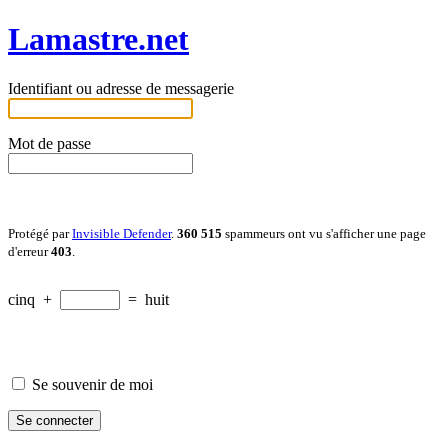
Lamastre.net
Identifiant ou adresse de messagerie
Mot de passe
Protégé par
Invisible Defender
.
360 515
spammeurs ont vu s'afficher une page
d'erreur
403
.
cinq
+
=
huit
Se souvenir de moi