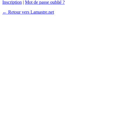
Inscription
|
Mot de passe oublié ?
← Retour vers Lamastre.net