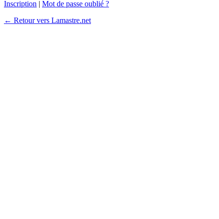
Inscription
|
Mot de passe oublié ?
← Retour vers Lamastre.net