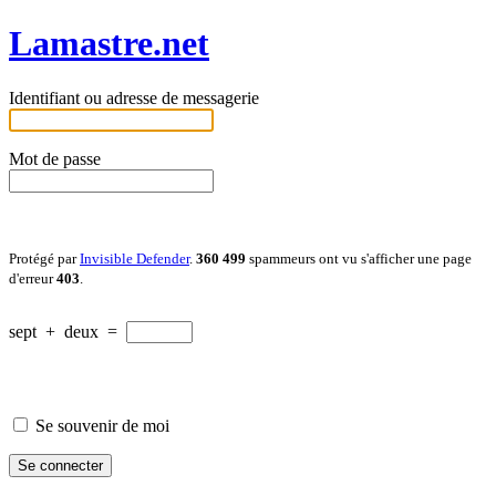
Lamastre.net
Identifiant ou adresse de messagerie
Mot de passe
Protégé par
Invisible Defender
.
360 499
spammeurs ont vu s'afficher une page
d'erreur
403
.
sept
+
deux
=
Se souvenir de moi