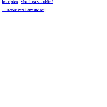
Inscription
|
Mot de passe oublié ?
← Retour vers Lamastre.net